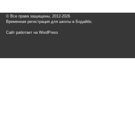
© Все права защищены, 2012-2026
Временная регистрация для школы в Бодайбо.
Сайт работает на WordPress