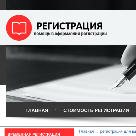
ГЛАВНАЯ
СТОИМОСТЬ РЕГИСТРАЦИИ
Главная
регистрация для ш
ВРЕМЕННАЯ РЕГИСТРАЦИЯ